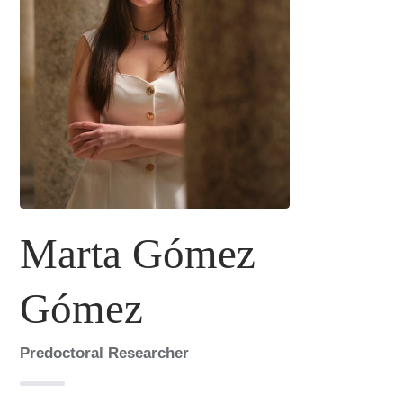
Marta Gómez
Gómez
Predoctoral Researcher