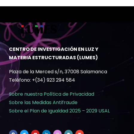
CENTRO DE INVESTIGACIÓN EN LUZ Y
MATERIA ESTRUCTURADAS (LUMES)
Plaza de la Merced s/n, 37008 Salamanca
Teléfono: +(34) 923 294 584
Sobre nuestra Política de Privacidad
Sobre las Medidas Antifraude
Sobre el Plan de Igualdad 2025 – 2029 USAL