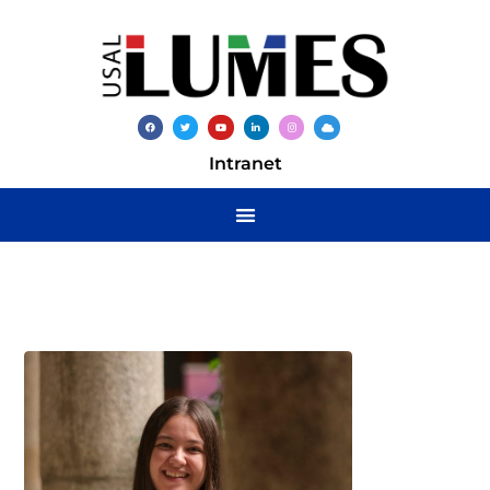
Intranet