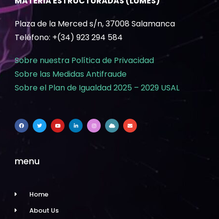
MATERIA ESTRUCTURADAS (LUMES)
Plaza de la Merced s/n, 37008 Salamanca
Teléfono: +(34) 923 294 584
Sobre nuestra Política de Privacidad
Sobre las Medidas Antifraude
Sobre el Plan de Igualdad 2025 – 2029 USAL
menu
Home
About Us