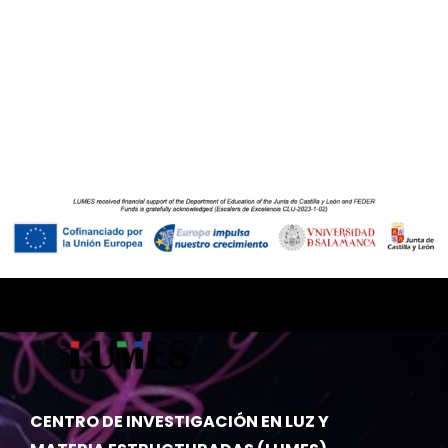
CENTRO DE INVESTIGACIÓN EN LUZ Y