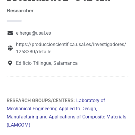
Researcher
elherga@usal.es
https://produccioncientifica.usal.es/investigadores/
1268380/detalle
Edificio Trilingüe, Salamanca
RESEARCH GROUPS/CENTERS:
Laboratory of
Mechanical Engineering Applied to Design,
Manufacturing and Applications of Composite Materials
(LAMCOM)