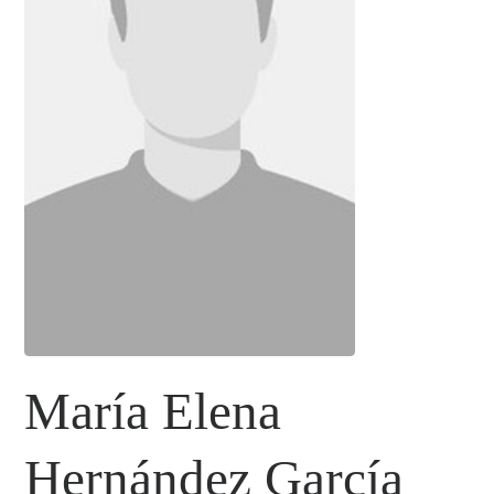
María Elena
Hernández García