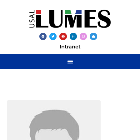
Intranet