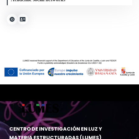
CENTRO DE INVESTIGACIÓN EN LUZ Y
MATERIA ESTRUCTURADAS (LUMES)