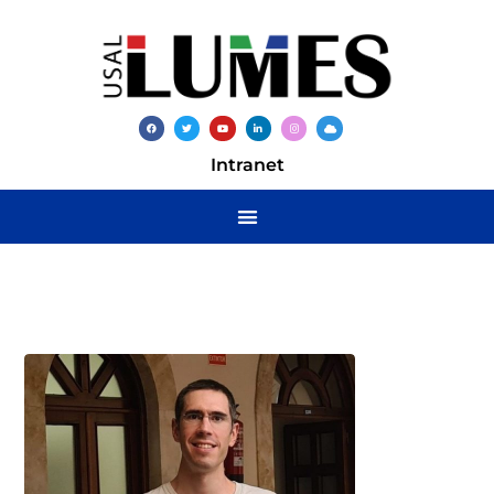
Intranet