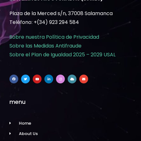
Plaza de la Merced s/n, 37008 Salamanca
Teléfono: +(34) 923 294 584
Sobre nuestra Política de Privacidad
Sobre las Medidas Antifraude
Sobre el Plan de Igualdad 2025 – 2029 USAL
menu
Home
About Us