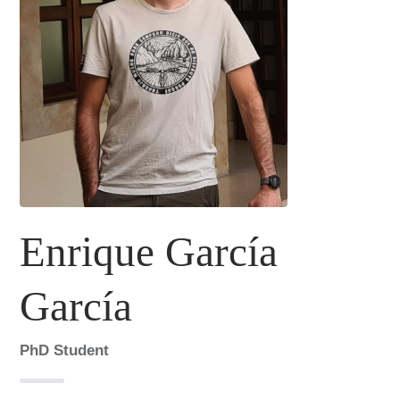
Enrique García
García
PhD Student