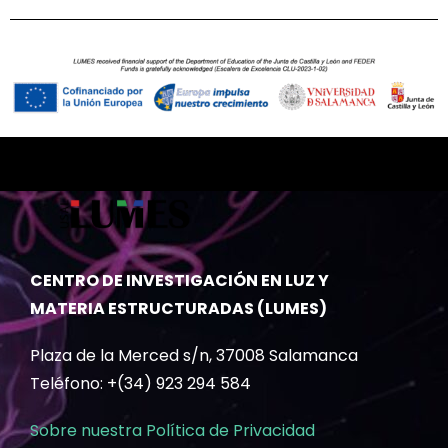
CENTRO DE INVESTIGACIÓN EN LUZ Y
MATERIA ESTRUCTURADAS (LUMES)
Plaza de la Merced s/n, 37008 Salamanca
Teléfono: +(34) 923 294 584
Sobre nuestra Política de Privacidad