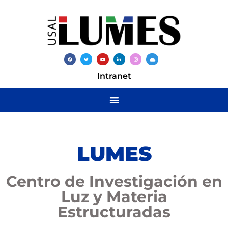
Intranet
LUMES
Centro de Investigación en
Luz y Materia
Estructuradas