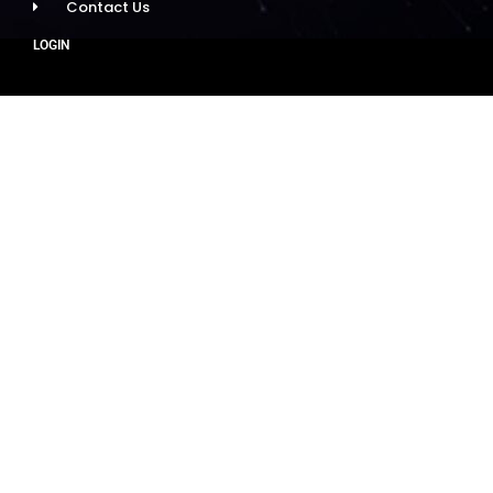
Contact Us
LOGIN