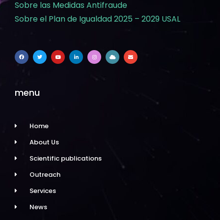
Sobre las Medidas Antifraude
Sobre el Plan de Igualdad 2025 – 2029 USAL
menu
Home
About Us
Scientific publications
Outreach
Services
News