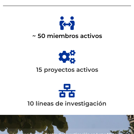
~ 50 miembros activos
15 proyectos activos
10 líneas de investigación