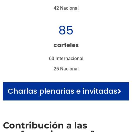
42 Nacional
85
carteles
60 Internacional
25 Nacional
Charlas plenarias e invitadas
Contribución a las