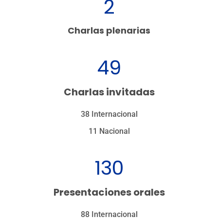
2
Charlas plenarias
49
Charlas invitadas
38 Internacional
11 Nacional
130
Presentaciones orales
88 Internacional