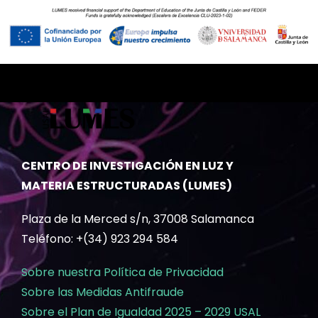
CENTRO DE INVESTIGACIÓN EN LUZ Y
MATERIA ESTRUCTURADAS (LUMES)
Plaza de la Merced s/n, 37008 Salamanca
Teléfono: +(34) 923 294 584
Sobre nuestra Política de Privacidad
Sobre las Medidas Antifraude
Sobre el Plan de Igualdad 2025 – 2029 USAL