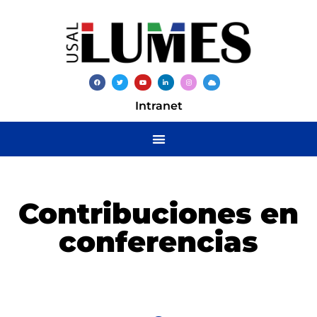
Intranet
Contribuciones en
conferencias