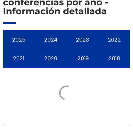
conferencias por año -
Información detallada
2025
2024
2023
2022
2021
2020
2019
2018